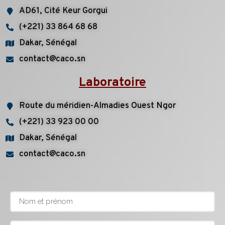
AD61, Cité Keur Gorgui
(+221) 33 864 68 68
Dakar, Sénégal
contact@caco.sn
Laboratoire
Route du méridien-Almadies Ouest Ngor
(+221) 33 923 00 00
Dakar, Sénégal
contact@caco.sn