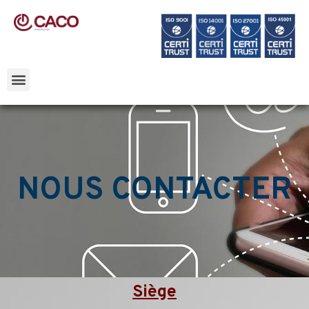
NOUS CONTACTER
Siège