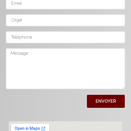
ENVOYER