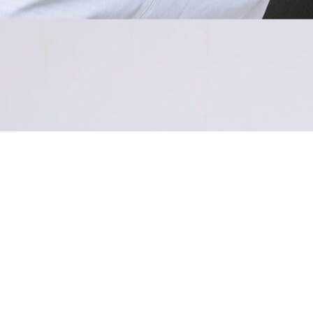
Accueil