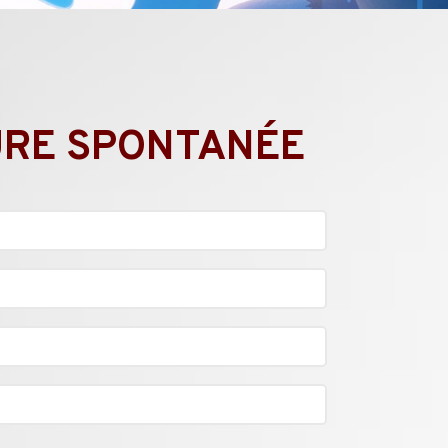
URE SPONTANÉE