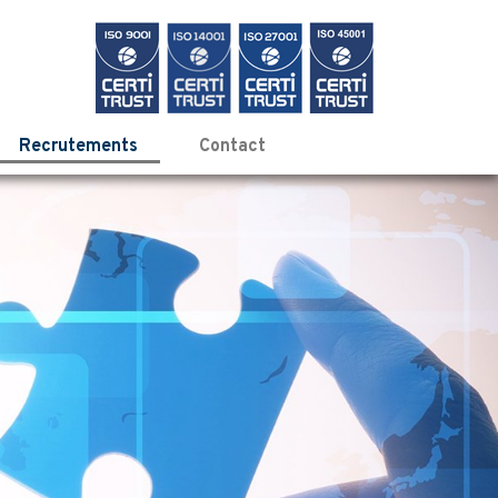
Recrutements
Contact