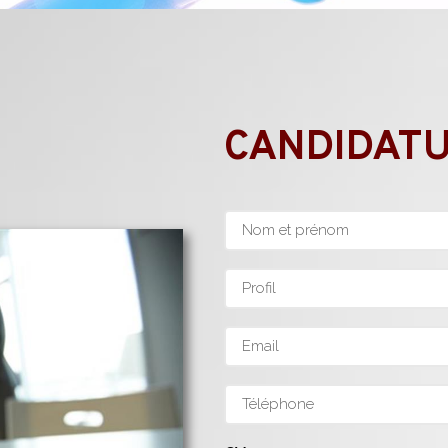
CANDIDAT