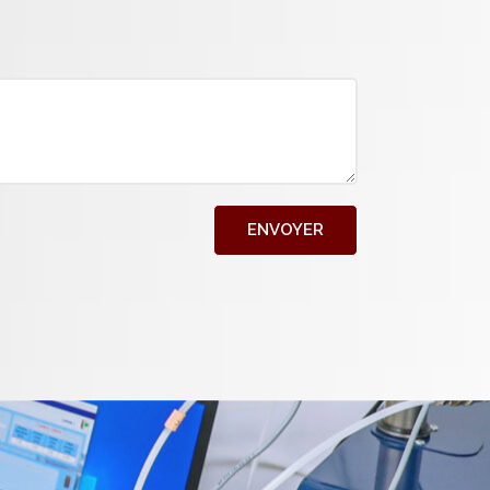
ENVOYER