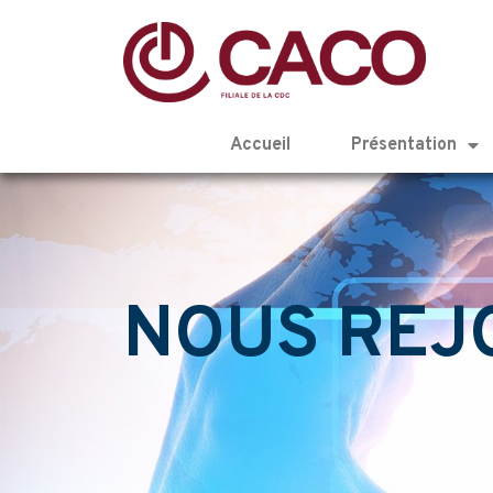
Accueil
Présentation
NOUS REJ