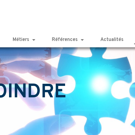
Métiers
Références
Actualités
OINDRE