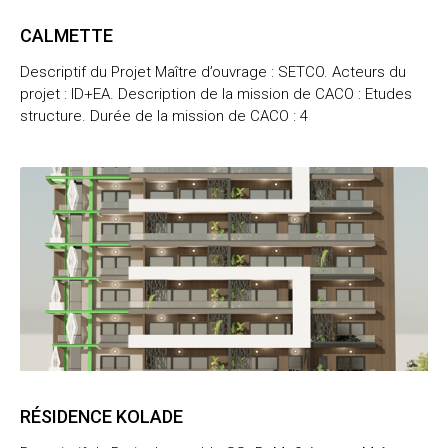
CALMETTE
Descriptif du Projet Maître d’ouvrage : SETCO. Acteurs du
projet : ID+EA. Description de la mission de CACO : Etudes
structure. Durée de la mission de CACO : 4
RÉSIDENCE KOLADE