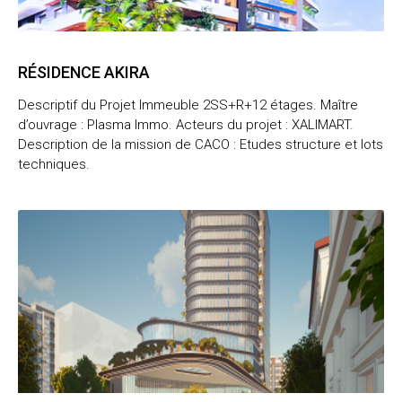
RÉSIDENCE AKIRA
Descriptif du Projet Immeuble 2SS+R+12 étages. Maître
d’ouvrage : Plasma Immo. Acteurs du projet : XALIMART.
Description de la mission de CACO : Etudes structure et lots
techniques.