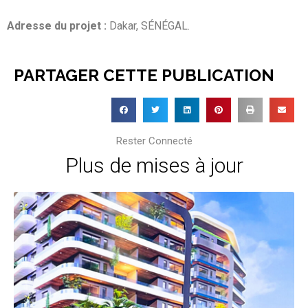
Adresse du projet :
Dakar, SÉNÉGAL.
PARTAGER CETTE PUBLICATION
Rester Connecté
Plus de mises à jour