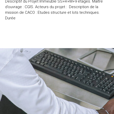
Descriptif du Projet Immeuble SS+R+M+9 étages. Maître
d’ouvrage : CGIS. Acteurs du projet : Description de la
mission de CACO : Etudes structure et lots techniques.
Durée