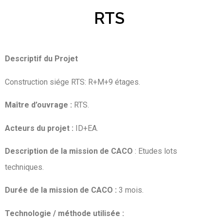
RTS
Descriptif du Projet
Construction siége RTS: R+M+9 étages.
Maître d’ouvrage :
RTS.
Acteurs du projet :
ID+EA.
Description de la mission de CACO
: Etudes lots
techniques.
Durée de la mission de CACO :
3 mois.
Technologie / méthode utilisée :