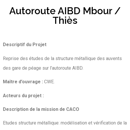
Autoroute AIBD Mbour /
Thiès
Descriptif du Projet
Reprise des études de la structure métallique des auvents
des gare de péage sur l’autoroute AIBD.
Maître d’ouvrage :
CWE.
Acteurs du projet :
Description de la mission de CACO
Etudes structure métallique: modélisation et vérification de la