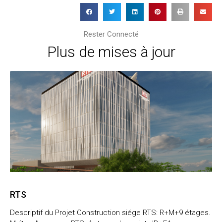
Rester Connecté
Plus de mises à jour
RTS
Descriptif du Projet Construction siége RTS: R+M+9 étages.