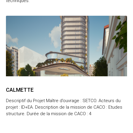
techniques.
CALMETTE
Descriptif du Projet Maître d’ouvrage : SETCO. Acteurs du
projet : ID+EA. Description de la mission de CACO : Etudes
structure. Durée de la mission de CACO : 4