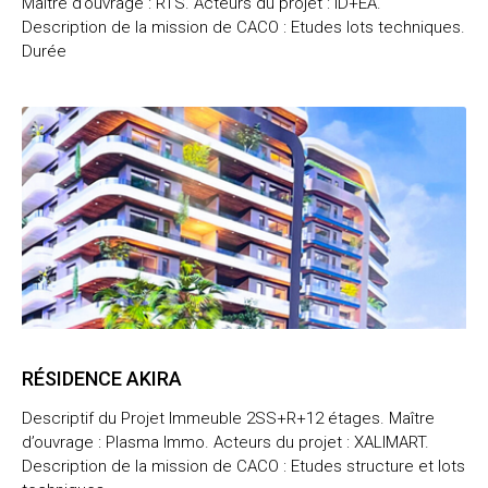
Maître d’ouvrage : RTS. Acteurs du projet : ID+EA.
Description de la mission de CACO : Etudes lots techniques.
Durée
RÉSIDENCE AKIRA
Descriptif du Projet Immeuble 2SS+R+12 étages. Maître
d’ouvrage : Plasma Immo. Acteurs du projet : XALIMART.
Description de la mission de CACO : Etudes structure et lots