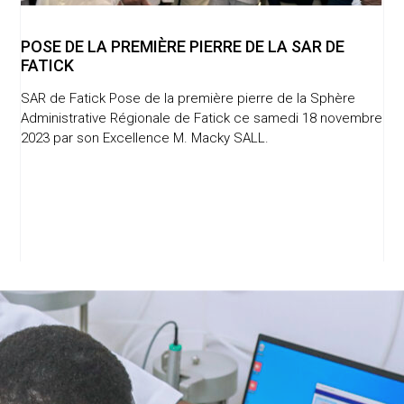
POSE DE LA PREMIÈRE PIERRE DE LA SAR DE
FATICK
SAR de Fatick Pose de la première pierre de la Sphère
Administrative Régionale de Fatick ce samedi 18 novembre
2023 par son Excellence M. Macky SALL.