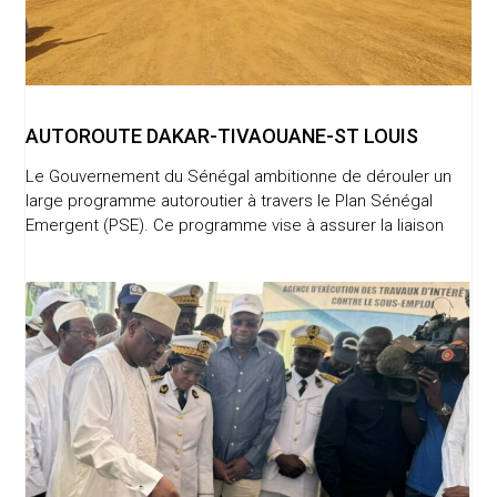
AUTOROUTE DAKAR-TIVAOUANE-ST LOUIS
Le Gouvernement du Sénégal ambitionne de dérouler un
large programme autoroutier à travers le Plan Sénégal
Emergent (PSE). Ce programme vise à assurer la liaison