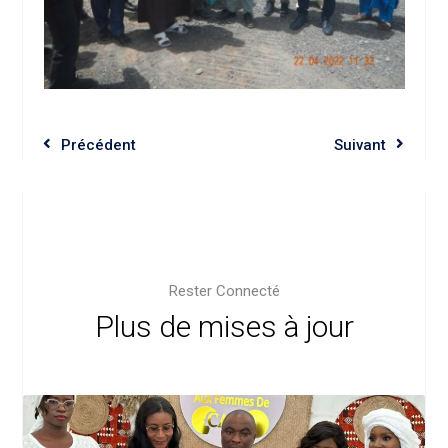
Précédent
Suivant
Rester Connecté
Plus de mises à jour