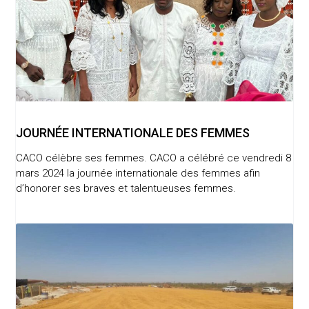
JOURNÉE INTERNATIONALE DES FEMMES
CACO célèbre ses femmes. CACO a célébré ce vendredi 8
mars 2024 la journée internationale des femmes afin
d’honorer ses braves et talentueuses femmes.