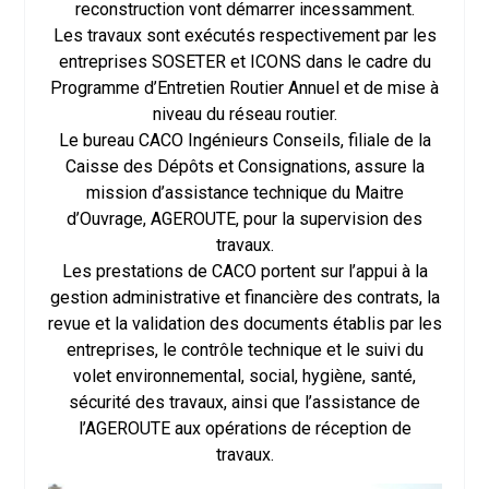
reconstruction vont démarrer incessamment.
Les travaux sont exécutés respectivement par les
entreprises SOSETER et ICONS dans le cadre du
Programme d’Entretien Routier Annuel et de mise à
niveau du réseau routier.
Le bureau CACO Ingénieurs Conseils, filiale de la
Caisse des Dépôts et Consignations, assure la
mission d’assistance technique du Maitre
d’Ouvrage, AGEROUTE, pour la supervision des
travaux.
Les prestations de CACO portent sur l’appui à la
gestion administrative et financière des contrats, la
revue et la validation des documents établis par les
entreprises, le contrôle technique et le suivi du
volet environnemental, social, hygiène, santé,
sécurité des travaux, ainsi que l’assistance de
l’AGEROUTE aux opérations de réception de
travaux.