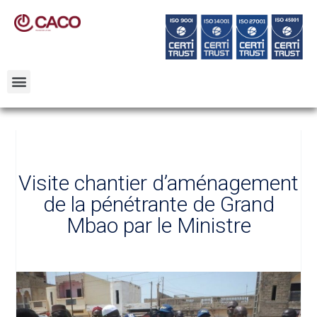
Visite chantier d’aménagement
de la pénétrante de Grand
Mbao par le Ministre