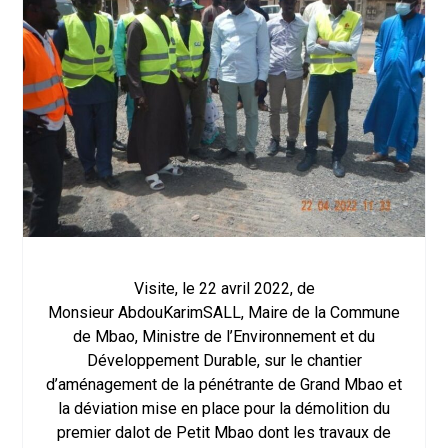
Visite, le 22 avril 2022, de
Monsieur AbdouKarimSALL, Maire de la Commune
de Mbao, Ministre de l’Environnement et du
Développement Durable, sur le chantier
d’aménagement de la pénétrante de Grand Mbao et
la déviation mise en place pour la démolition du
premier dalot de Petit Mbao dont les travaux de